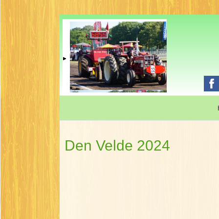
Den Velde 2024