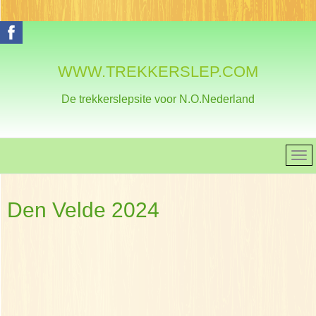
WWW.TREKKERSLEP.COM
De trekkerslepsite voor N.O.Nederland
Den Velde 2024