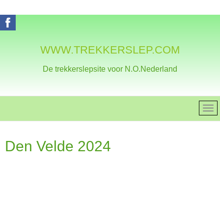
WWW.TREKKERSLEP.COM
De trekkerslepsite voor N.O.Nederland
Den Velde 2024