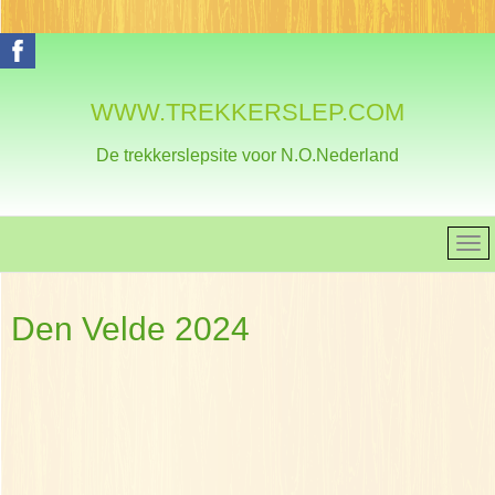
WWW.TREKKERSLEP.COM
De trekkerslepsite voor N.O.Nederland
Den Velde 2024