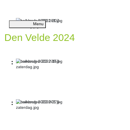
Menu
Den Velde 2024