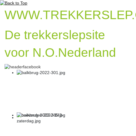
WWW.TREKKERSLEP
De trekkerslepsite
voor N.O.Nederland