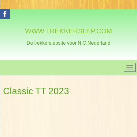
WWW.TREKKERSLEP.COM
De trekkerslepsite voor N.O.Nederland
Classic TT 2023