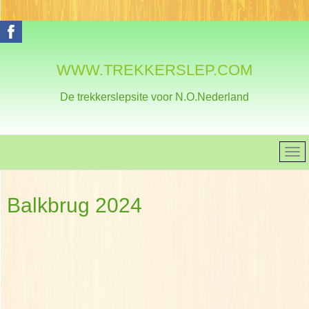
WWW.TREKKERSLEP.COM
De trekkerslepsite voor N.O.Nederland
Balkbrug 2024